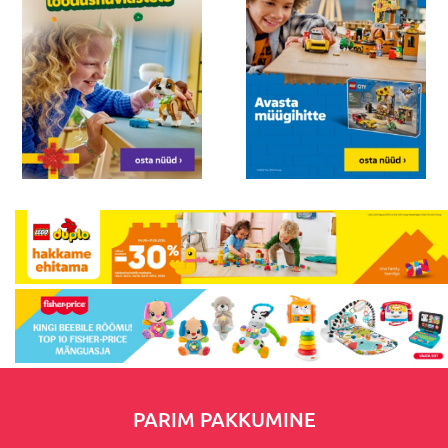
PARIM PAKKUMINE