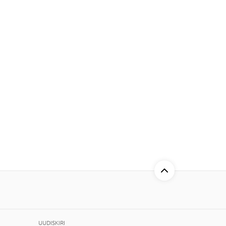
UUDISKIRI