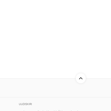
UUDISKIRI